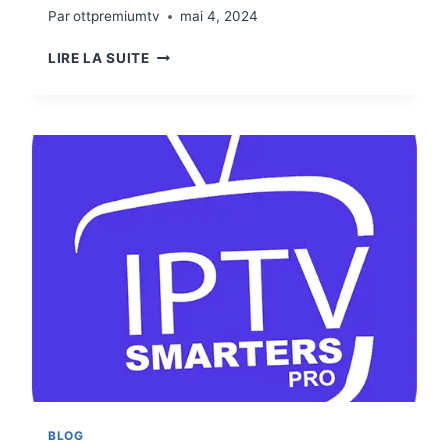
Par
ottpremiumtv
mai 4, 2024
LIRE LA SUITE
BLOG