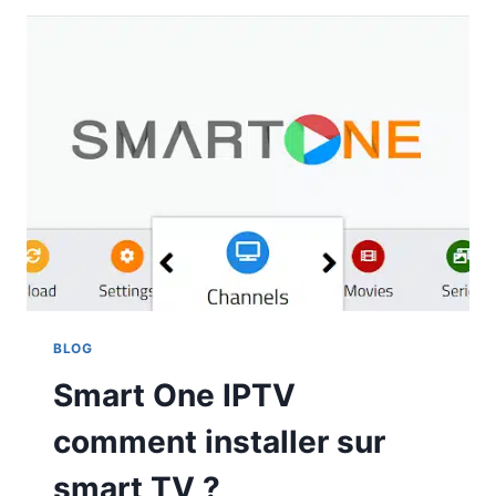
BLOG
Smart One IPTV
comment installer sur
smart TV ?