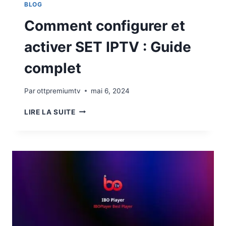
BLOG
Comment configurer et
activer SET IPTV : Guide
complet
Par
ottpremiumtv
mai 6, 2024
LIRE LA SUITE