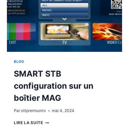
BLOG
SMART STB
configuration sur un
boîtier MAG
Par
ottpremiumtv
mai 4, 2024
LIRE LA SUITE