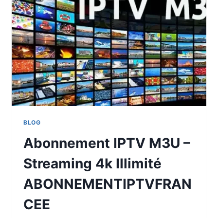
BLOG
Abonnement IPTV M3U –
Streaming 4k Illimité
ABONNEMENTIPTVFRAN
CEE