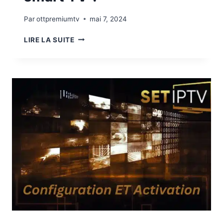
Par
ottpremiumtv
mai 7, 2024
LIRE LA SUITE