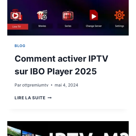
BLOG
Comment activer IPTV
sur IBO Player 2025
Par
ottpremiumtv
mai 4, 2024
LIRE LA SUITE