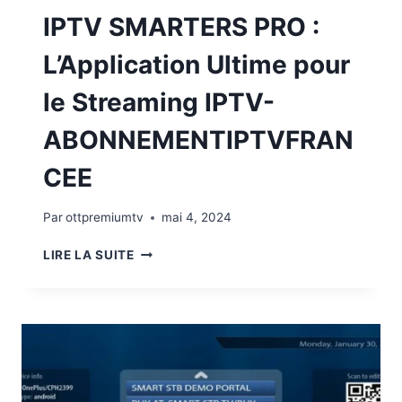
IPTV SMARTERS PRO :
L’Application Ultime pour
le Streaming IPTV-
ABONNEMENTIPTVFRAN
CEE
Par
ottpremiumtv
mai 4, 2024
LIRE LA SUITE