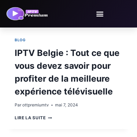
Blog
BLOG
IPTV Belgie : Tout ce que
vous devez savoir pour
profiter de la meilleure
expérience télévisuelle
Par
ottpremiumtv
mai 7, 2024
LIRE LA SUITE