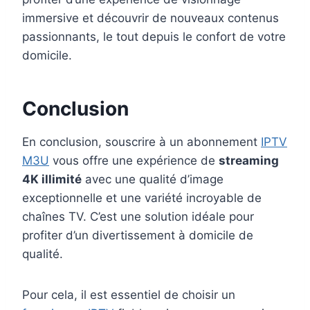
immersive et découvrir de nouveaux contenus
passionnants, le tout depuis le confort de votre
domicile.
Conclusion
En conclusion, souscrire à un abonnement
IPTV
M3U
vous offre une expérience de
streaming
4K illimité
avec une qualité d’image
exceptionnelle et une variété incroyable de
chaînes TV. C’est une solution idéale pour
profiter d’un divertissement à domicile de
qualité.
Pour cela, il est essentiel de choisir un