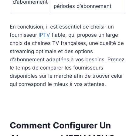
d’abonnement
périodes d’abonnement
En conclusion, il est essentiel de choisir un
fournisseur
IPTV
fiable, qui propose un large
choix de chaînes TV françaises, une qualité de
streaming optimale et des options
d’abonnement adaptées à vos besoins. Prenez
le temps de comparer les fournisseurs
disponibles sur le marché afin de trouver celui
qui correspond le mieux à vos attentes.
Comment Configurer Un