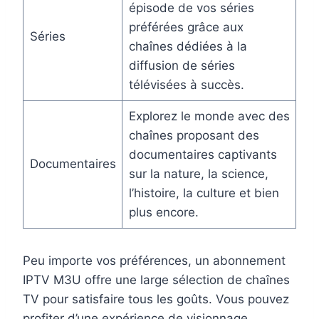
épisode de vos séries
préférées grâce aux
Séries
chaînes dédiées à la
diffusion de séries
télévisées à succès.
Explorez le monde avec des
chaînes proposant des
documentaires captivants
Documentaires
sur la nature, la science,
l’histoire, la culture et bien
plus encore.
Peu importe vos préférences, un abonnement
IPTV M3U offre une large sélection de chaînes
TV pour satisfaire tous les goûts. Vous pouvez
profiter d’une expérience de visionnage