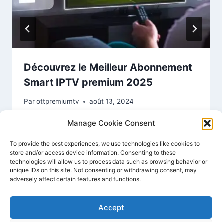
Découvrez le Meilleur Abonnement
Smart IPTV premium 2025
Par
ottpremiumtv
août 13, 2024
Manage Cookie Consent
To provide the best experiences, we use technologies like cookies to
store and/or access device information. Consenting to these
technologies will allow us to process data such as browsing behavior or
unique IDs on this site. Not consenting or withdrawing consent, may
adversely affect certain features and functions.
Accept