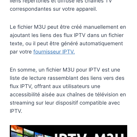
liens répertoriés et diffuse les chaînes TV
correspondantes sur votre appareil.
Le fichier M3U peut être créé manuellement en
ajoutant les liens des flux IPTV dans un fichier
texte, ou il peut être généré automatiquement
par votre
fournisseur IPTV.
En somme, un fichier M3U pour IPTV est une
liste de lecture rassemblant des liens vers des
flux IPTV, offrant aux utilisateurs une
accessibilité aisée aux chaînes de télévision en
streaming sur leur dispositif compatible avec
IPTV.