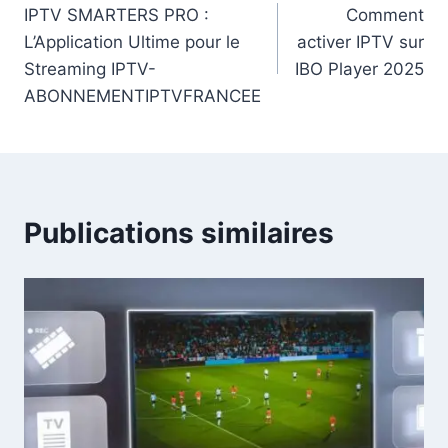
IPTV SMARTERS PRO :
Comment
L’Application Ultime pour le
activer IPTV sur
Streaming IPTV-
IBO Player 2025
ABONNEMENTIPTVFRANCEE
Publications similaires