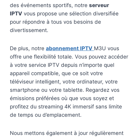
des événements sportifs, notre
serveur
IPTV
vous propose une sélection diversifiée
pour répondre à tous vos besoins de
divertissement.
De plus, notre
abonnement IPTV
M3U vous
offre une flexibilité totale. Vous pouvez accéder
à votre service IPTV depuis n’importe quel
appareil compatible, que ce soit votre
téléviseur intelligent, votre ordinateur, votre
smartphone ou votre tablette. Regardez vos
émissions préférées où que vous soyez et
profitez du streaming 4K immersif sans limite
de temps ou d’emplacement.
Nous mettons également à jour régulièrement