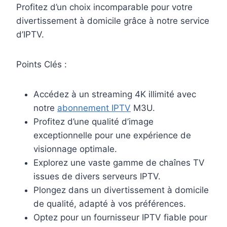
Profitez d’un choix incomparable pour votre
divertissement à domicile grâce à notre service
d’IPTV.
Points Clés :
Accédez à un streaming 4K illimité avec
notre
abonnement IPTV
M3U.
Profitez d’une qualité d’image
exceptionnelle pour une expérience de
visionnage optimale.
Explorez une vaste gamme de chaînes TV
issues de divers serveurs IPTV.
Plongez dans un divertissement à domicile
de qualité, adapté à vos préférences.
Optez pour un fournisseur IPTV fiable pour