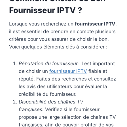
Fournisseur IPTV ?
Lorsque vous recherchez un
fournisseur IPTV
,
il est essentiel de prendre en compte plusieurs
critères pour vous assurer de choisir le bon.
Voici quelques éléments clés à considérer :
Réputation du fournisseur:
Il est important
de choisir un
fournisseur IPTV
fiable et
réputé. Faites des recherches et consultez
les avis des utilisateurs pour évaluer la
crédibilité du fournisseur.
Disponibilité des chaînes TV
françaises:
Vérifiez si le fournisseur
propose une large sélection de chaînes TV
françaises, afin de pouvoir profiter de vos