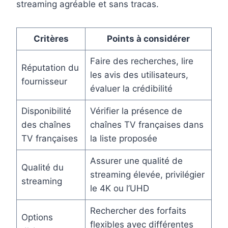
streaming agréable et sans tracas.
Critères
Points à considérer
Faire des recherches, lire
Réputation du
les avis des utilisateurs,
fournisseur
évaluer la crédibilité
Disponibilité
Vérifier la présence de
des chaînes
chaînes TV françaises dans
TV françaises
la liste proposée
Assurer une qualité de
Qualité du
streaming élevée, privilégier
streaming
le 4K ou l’UHD
Rechercher des forfaits
Options
flexibles avec différentes