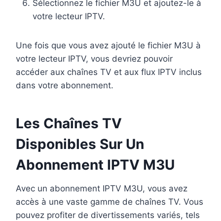
Sélectionnez le fichier M3U et ajoutez-le à
votre lecteur IPTV.
Une fois que vous avez ajouté le fichier M3U à
votre lecteur IPTV, vous devriez pouvoir
accéder aux chaînes TV et aux flux IPTV inclus
dans votre abonnement.
Les Chaînes TV
Disponibles Sur Un
Abonnement IPTV M3U
Avec un abonnement IPTV M3U, vous avez
accès à une vaste gamme de chaînes TV. Vous
pouvez profiter de divertissements variés, tels