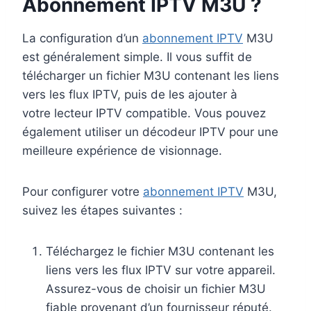
Abonnement IPTV M3U ?
La configuration d’un
abonnement IPTV
M3U
est généralement simple. Il vous suffit de
télécharger un fichier M3U contenant les liens
vers les flux IPTV, puis de les ajouter à
votre lecteur IPTV compatible. Vous pouvez
également utiliser un décodeur IPTV pour une
meilleure expérience de visionnage.
Pour configurer votre
abonnement IPTV
M3U,
suivez les étapes suivantes :
Téléchargez le fichier M3U contenant les
liens vers les flux IPTV sur votre appareil.
Assurez-vous de choisir un fichier M3U
fiable provenant d’un fournisseur réputé.