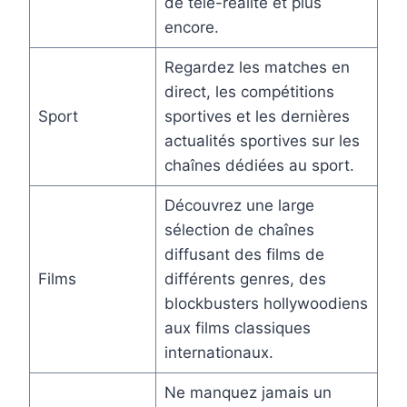
de télé-réalité et plus
encore.
Regardez les matches en
direct, les compétitions
Sport
sportives et les dernières
actualités sportives sur les
chaînes dédiées au sport.
Découvrez une large
sélection de chaînes
diffusant des films de
Films
différents genres, des
blockbusters hollywoodiens
aux films classiques
internationaux.
Ne manquez jamais un