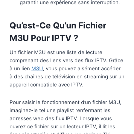
garantir une expérience sans interruption.
Qu’est-Ce Qu’un Fichier
M3U Pour IPTV ?
Un fichier M3U est une liste de lecture
comprenant des liens vers des flux IPTV. Grâce
à un lien
M3U
, vous pouvez aisément accéder
à des chaînes de télévision en streaming sur un
appareil compatible avec IPTV.
Pour saisir le fonctionnement d’un fichier M3U,
imaginez-le tel une playlist renfermant les
adresses web des flux IPTV. Lorsque vous
ouvrez ce fichier sur un lecteur IPTV, il lit les