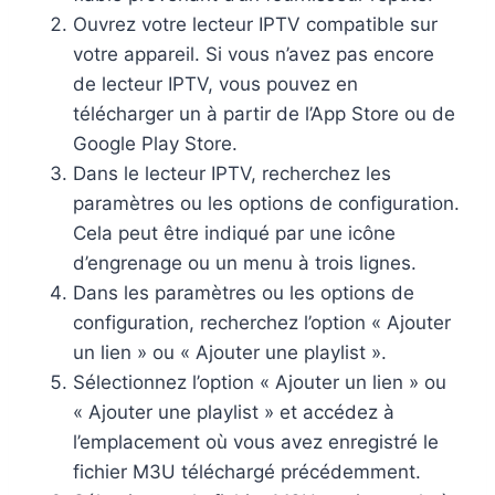
Ouvrez votre lecteur IPTV compatible sur
votre appareil. Si vous n’avez pas encore
de lecteur IPTV, vous pouvez en
télécharger un à partir de l’App Store ou de
Google Play Store.
Dans le lecteur IPTV, recherchez les
paramètres ou les options de configuration.
Cela peut être indiqué par une icône
d’engrenage ou un menu à trois lignes.
Dans les paramètres ou les options de
configuration, recherchez l’option « Ajouter
un lien » ou « Ajouter une playlist ».
Sélectionnez l’option « Ajouter un lien » ou
« Ajouter une playlist » et accédez à
l’emplacement où vous avez enregistré le
fichier M3U téléchargé précédemment.