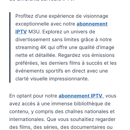
Profitez d’une expérience de visionnage
exceptionnelle avec notre
abonnement
IPTV
M3U. Explorez un univers de
divertissement sans limites grâce à notre
streaming 4K qui offre une qualité d’image
nette et détaillée. Regardez vos émissions
préférées, les derniers films à succès et les
événements sportifs en direct avec une
clarté visuelle impressionnante.
En optant pour notre
abonnement IPTV
, vous
avez accès à une immense bibliothèque de
contenu, y compris des chaînes nationales et
internationales. Que vous souhaitiez regarder
des films, des séries, des documentaires ou