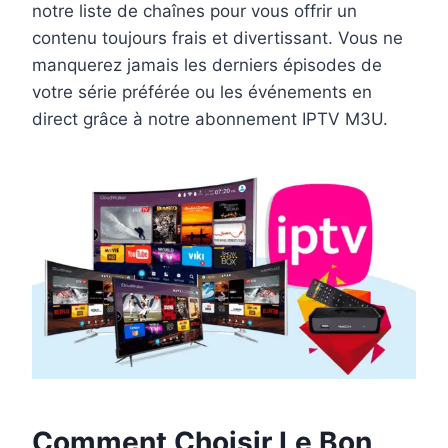
notre liste de chaînes pour vous offrir un
contenu toujours frais et divertissant. Vous ne
manquerez jamais les derniers épisodes de
votre série préférée ou les événements en
direct grâce à notre abonnement IPTV M3U.
Comment Choisir Le Bon