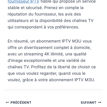
fournisseur IPTV
fiable qui propose un service
stable et sécurisé. Prenez en compte la
réputation du fournisseur, les avis des
utilisateurs et la disponibilité des chaînes TV
qui correspondent à vos préférences.
En résumé, un abonnement IPTV M3U vous
offre un divertissement complet à domicile,
avec un streaming 4K illimité, une qualité
d’image exceptionnelle et une variété de
chaînes TV. Profitez de la liberté de choisir ce
que vous voulez regarder, quand vous le
voulez, grâce à votre abonnement IPTV M3U.
PRÉCÉDENT
SUIVANT