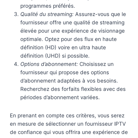
programmes préférés.
Qualité du streaming:
Assurez-vous que le
fournisseur offre une qualité de streaming
élevée pour une expérience de visionnage
optimale. Optez pour des flux en haute
définition (HD) voire en ultra haute
définition (UHD) si possible.
Options d’abonnement:
Choisissez un
fournisseur qui propose des options
d’abonnement adaptées à vos besoins.
Recherchez des forfaits flexibles avec des
périodes d’abonnement variées.
En prenant en compte ces critères, vous serez
en mesure de sélectionner un fournisseur IPTV
de confiance qui vous offrira une expérience de