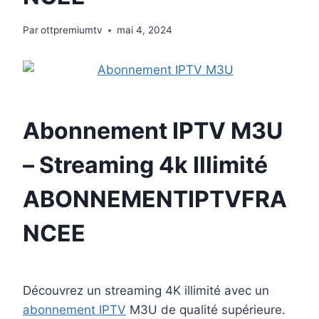
Par
ottpremiumtv
mai 4, 2024
Abonnement IPTV M3U
– Streaming 4k Illimité
ABONNEMENTIPTVFRA
NCEE
Découvrez un streaming 4K illimité avec un
abonnement IPTV
M3U de qualité supérieure.