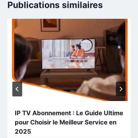
Publications similaires
IP TV Abonnement : Le Guide Ultime
pour Choisir le Meilleur Service en
2025