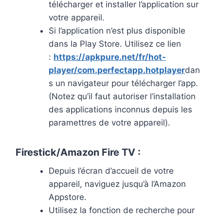
télécharger et installer l’application sur
votre appareil.
Si l’application n’est plus disponible
dans la Play Store. Utilisez ce lien
:
https://apkpure.net/fr/hot-
player/com.perfectapp.hotplayer
dan
s un navigateur pour télécharger l’app.
(Notez qu’il faut autoriser l’installation
des applications inconnus depuis les
paramettres de votre appareil).
Firestick/Amazon Fire TV :
Depuis l’écran d’accueil de votre
appareil, naviguez jusqu’à l’Amazon
Appstore.
Utilisez la fonction de recherche pour