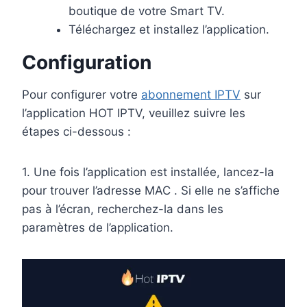
boutique de votre Smart TV.
Téléchargez et installez l’application.
Configuration
Pour configurer votre
abonnement IPTV
sur
l’application HOT IPTV, veuillez suivre les
étapes ci-dessous :
1. Une fois l’application est installée, lancez-la
pour trouver l’adresse MAC . Si elle ne s’affiche
pas à l’écran, recherchez-la dans les
paramètres de l’application.