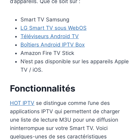
d’appareils. Que ce soit sur :
Smart TV Samsung
LG Smart TV sous WebOS
Téléviseurs Android TV
Boîtiers Android IPTV Box
Amazon Fire TV Stick
N’est pas disponible sur les appareils Apple
TV / iOS.
Fonctionnalités
HOT IPTV
se distingue comme l’une des
applications IPTV qui permettent de charger
une liste de lecture M3U pour une diffusion
ininterrompue sur votre Smart TV. Voici
quelques-unes de ses caractéristiques