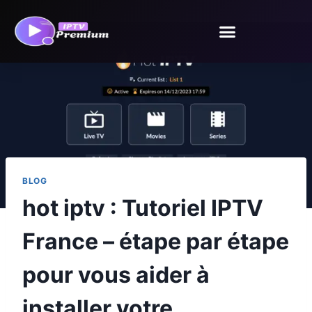
BLOG
hot iptv : Tutoriel IPTV
France – étape par étape
pour vous aider à
installer votre