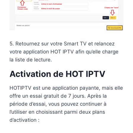
5. Retournez sur votre Smart TV et relancez
votre application HOT IPTV afin qu’elle charge
la liste de lecture.
Activation de HOT IPTV
HOTIPTV est une application payante, mais elle
offre un essai gratuit de 7 jours. Après la
période d’essai, vous pouvez continuer à
l’utiliser en choisissant parmi deux plans
d’activation :