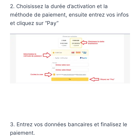
2. Choisissez la durée d’activation et la
méthode de paiement, ensuite entrez vos infos
et cliquez sur “Pay”
3. Entrez vos données bancaires et finalisez le
paiement.