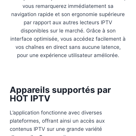
vous remarquerez immédiatement sa
navigation rapide et son ergonomie supérieure
par rapport aux autres lecteurs IPTV
disponibles sur le marché. Grâce à son
interface optimisée, vous accédez facilement à
vos chaînes en direct sans aucune latence,
pour une expérience utilisateur améliorée.
Appareils supportés par
HOT IPTV
L’application fonctionne avec diverses
plateformes, offrant ainsi un accès aux
contenus IPTV sur une grande variété