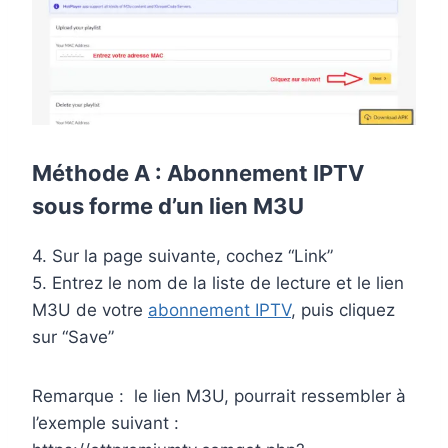
Méthode A :
Abonnement IPTV
sous forme d’un lien M3U
4. Sur la page suivante, cochez “Link”
5. Entrez le nom de la liste de lecture et le lien
M3U de votre
abonnement IPTV
, puis cliquez
sur “Save”
Remarque : le lien M3U, pourrait ressembler à
l’exemple suivant :