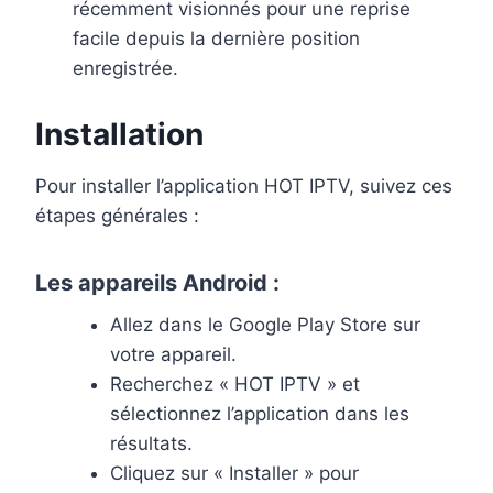
récemment visionnés pour une reprise
facile depuis la dernière position
enregistrée.
Installation
Pour installer l’application HOT IPTV, suivez ces
étapes générales :
Les appareils Android :
Allez dans le Google Play Store sur
votre appareil.
Recherchez « HOT IPTV » et
sélectionnez l’application dans les
résultats.
Cliquez sur « Installer » pour