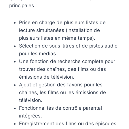
principales :
Prise en charge de plusieurs listes de
lecture simultanées (installation de
plusieurs listes en même temps).
Sélection de sous-titres et de pistes audio
pour les médias.
Une fonction de recherche complète pour
trouver des chaînes, des films ou des
émissions de télévision.
Ajout et gestion des favoris pour les
chaînes, les films ou les émissions de
télévision.
Fonctionnalités de contrôle parental
intégrées.
Enregistrement des films ou des épisodes