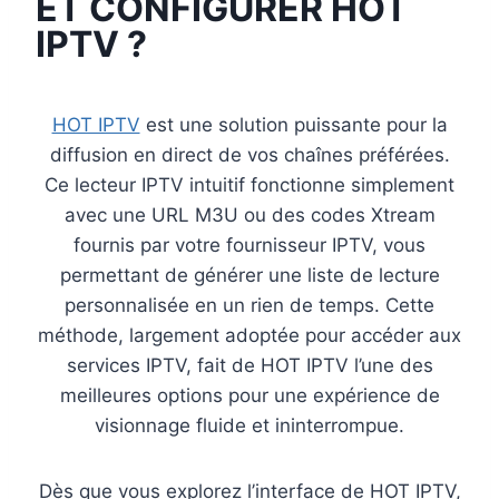
ET CONFIGURER HOT
IPTV ?
HOT IPTV
est une solution puissante pour la
diffusion en direct de vos chaînes préférées.
Ce lecteur IPTV intuitif fonctionne simplement
avec une URL M3U ou des codes Xtream
fournis par votre fournisseur IPTV, vous
permettant de générer une liste de lecture
personnalisée en un rien de temps. Cette
méthode, largement adoptée pour accéder aux
services IPTV, fait de HOT IPTV l’une des
meilleures options pour une expérience de
visionnage fluide et ininterrompue.
Dès que vous explorez l’interface de HOT IPTV,