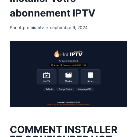
abonnement IPTV
Par
ottpremiumtv
septembre 9, 2024
COMMENT INSTALLER