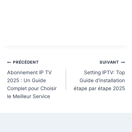
PRÉCÉDENT
SUIVANT
Abonnement IP TV
Setting IPTV: Top
2025 : Un Guide
Guide d’installation
Complet pour Choisir
étape par étape 2025
le Meilleur Service