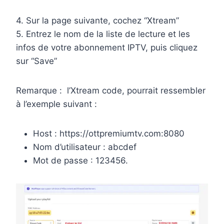
4. Sur la page suivante, cochez “Xtream”
5. Entrez le nom de la liste de lecture et les
infos de votre abonnement IPTV, puis cliquez
sur “Save”
Remarque : l’Xtream code, pourrait ressembler
à l’exemple suivant :
Host : https://ottpremiumtv.com:8080
Nom d’utilisateur : abcdef
Mot de passe : 123456.