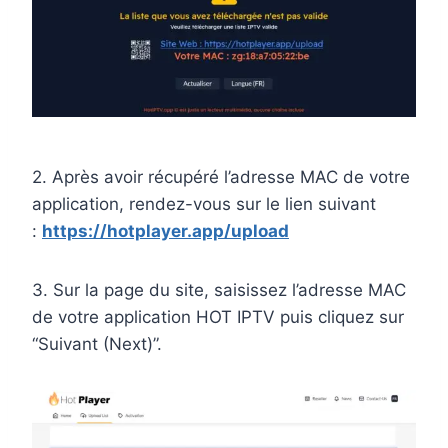
2. Après avoir récupéré l’adresse MAC de votre
application, rendez-vous sur le lien suivant
:
https://hotplayer.app/upload
3. Sur la page du site, saisissez l’adresse MAC
de votre application HOT IPTV puis cliquez sur
“Suivant (Next)”.