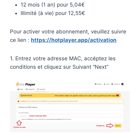
12 mois (1 an) pour 5,04€
Illimité (à vie) pour 12,55€
Pour activer votre abonnement, veuillez suivre
ce lien :
https://hotplayer.app/activation
1. Entrez votre adresse MAC, accéptez les
conditions et cliquez sur Suivant “Next”