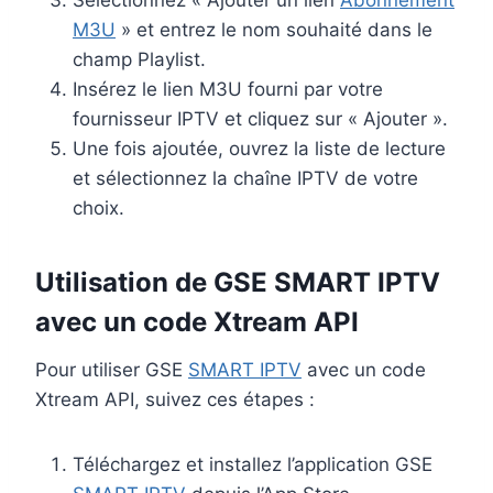
Sélectionnez « Ajouter un lien
Abonnement
M3U
» et entrez le nom souhaité dans le
champ Playlist.
Insérez le lien M3U fourni par votre
fournisseur IPTV et cliquez sur « Ajouter ».
Une fois ajoutée, ouvrez la liste de lecture
et sélectionnez la chaîne IPTV de votre
choix.
Utilisation de GSE SMART IPTV
avec un code Xtream API
Pour utiliser GSE
SMART IPTV
avec un code
Xtream API, suivez ces étapes :
Téléchargez et installez l’application GSE