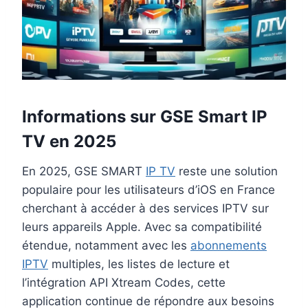
Informations sur GSE Smart IP
TV en 2025
En 2025, GSE SMART
IP TV
reste une solution
populaire pour les utilisateurs d’iOS en France
cherchant à accéder à des services IPTV sur
leurs appareils Apple. Avec sa compatibilité
étendue, notamment avec les
abonnements
IPTV
multiples, les listes de lecture et
l’intégration API Xtream Codes, cette
application continue de répondre aux besoins