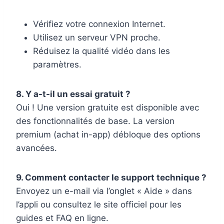
Vérifiez votre connexion Internet.
Utilisez un serveur VPN proche.
Réduisez la qualité vidéo dans les
paramètres.
8. Y a-t-il un essai gratuit ?
Oui ! Une version gratuite est disponible avec
des fonctionnalités de base. La version
premium (achat in-app) débloque des options
avancées.
9. Comment contacter le support technique ?
Envoyez un e-mail via l’onglet « Aide » dans
l’appli ou consultez le site officiel pour les
guides et FAQ en ligne.