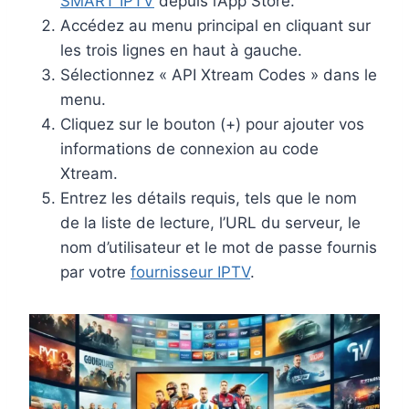
SMART IPTV
depuis l’App Store.
Accédez au menu principal en cliquant sur
les trois lignes en haut à gauche.
Sélectionnez « API Xtream Codes » dans le
menu.
Cliquez sur le bouton (+) pour ajouter vos
informations de connexion au code
Xtream.
Entrez les détails requis, tels que le nom
de la liste de lecture, l’URL du serveur, le
nom d’utilisateur et le mot de passe fournis
par votre
fournisseur IPTV
.