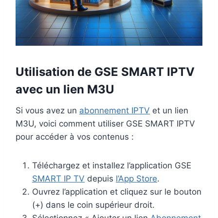
Utilisation de GSE
SMART IPTV
avec un lien M3U
Si vous avez un
abonnement IPTV
et un lien
M3U, voici comment utiliser GSE SMART IPTV
pour accéder à vos contenus :
Téléchargez et installez l’application GSE
SMART IP TV
depuis
l’App Store
.
Ouvrez l’application et cliquez sur le bouton
(+) dans le coin supérieur droit.