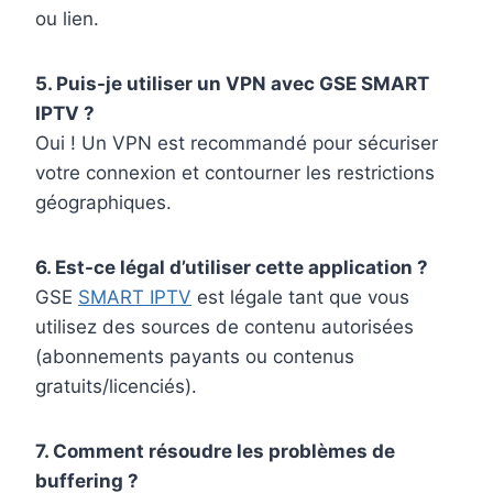
ou lien.
5. Puis-je utiliser un VPN avec GSE SMART
IPTV ?
Oui ! Un VPN est recommandé pour sécuriser
votre connexion et contourner les restrictions
géographiques.
6. Est-ce légal d’utiliser cette application ?
GSE
SMART IPTV
est légale tant que vous
utilisez des sources de contenu autorisées
(abonnements payants ou contenus
gratuits/licenciés).
7. Comment résoudre les problèmes de
buffering ?