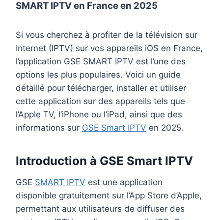
SMART IPTV en France en 2025
Si vous cherchez à profiter de la télévision sur
Internet (IPTV) sur vos appareils iOS en France,
l’application GSE SMART IPTV est l’une des
options les plus populaires. Voici un guide
détaillé pour télécharger, installer et utiliser
cette application sur des appareils tels que
l’Apple TV, l’iPhone ou l’iPad, ainsi que des
informations sur
GSE Smart IPTV
en 2025.
Introduction à GSE
Smart IPTV
GSE
SMART IPTV
est une application
disponible gratuitement sur l’App Store d’Apple,
permettant aux utilisateurs de diffuser des