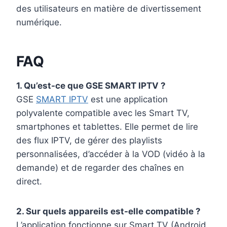
des utilisateurs en matière de divertissement
numérique.
FAQ
1. Qu’est-ce que GSE SMART IPTV ?
GSE
SMART IPTV
est une application
polyvalente compatible avec les Smart TV,
smartphones et tablettes. Elle permet de lire
des flux IPTV, de gérer des playlists
personnalisées, d’accéder à la VOD (vidéo à la
demande) et de regarder des chaînes en
direct.
2. Sur quels appareils est-elle compatible ?
L’application fonctionne sur Smart TV (Android