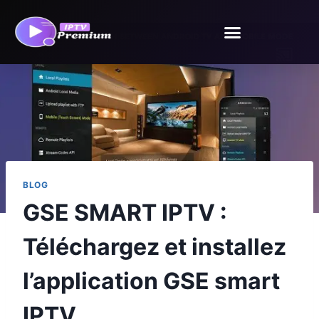
BLOG
GSE SMART IPTV :
Téléchargez et installez
l’application GSE smart
IPTV