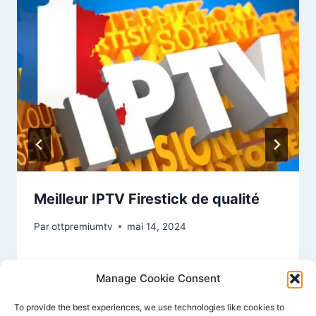
Meilleur IPTV Firestick de qualité
Par
ottpremiumtv
mai 14, 2024
Manage Cookie Consent
To provide the best experiences, we use technologies like cookies to