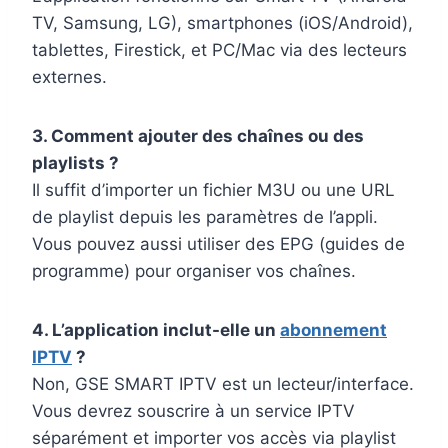
TV, Samsung, LG), smartphones (iOS/Android),
tablettes, Firestick, et PC/Mac via des lecteurs
externes.
3. Comment ajouter des chaînes ou des
playlists ?
Il suffit d’importer un fichier M3U ou une URL
de playlist depuis les paramètres de l’appli.
Vous pouvez aussi utiliser des EPG (guides de
programme) pour organiser vos chaînes.
4. L’application inclut-elle un
abonnement
IPTV
?
Non, GSE SMART IPTV est un lecteur/interface.
Vous devrez souscrire à un service IPTV
séparément et importer vos accès via playlist