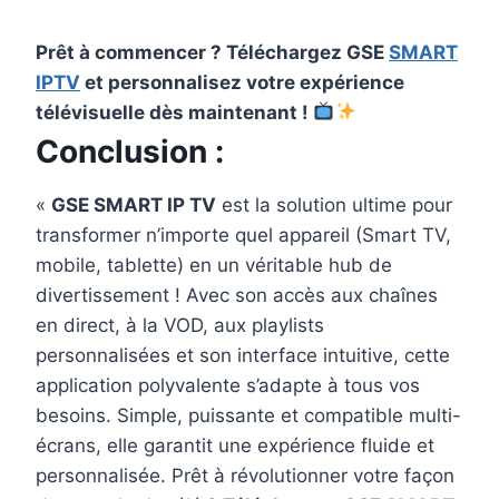
Prêt à commencer ? Téléchargez GSE
SMART
IPTV
et personnalisez votre expérience
télévisuelle dès maintenant !
Conclusion :
«
GSE SMART IP TV
est la solution ultime pour
transformer n’importe quel appareil (Smart TV,
mobile, tablette) en un véritable hub de
divertissement ! Avec son accès aux chaînes
en direct, à la VOD, aux playlists
personnalisées et son interface intuitive, cette
application polyvalente s’adapte à tous vos
besoins. Simple, puissante et compatible multi-
écrans, elle garantit une expérience fluide et
personnalisée. Prêt à révolutionner votre façon