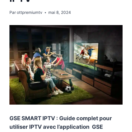
Par
ottpremiumtv
mai 8, 2024
GSE SMART IPTV :
Guide complet pour
utiliser IPTV avec l’application GSE