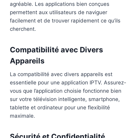
agréable. Les applications bien conçues
permettent aux utilisateurs de naviguer
facilement et de trouver rapidement ce qu’ils
cherchent.
Compatibilité avec Divers
Appareils
La compatibilité avec divers appareils est
essentielle pour une application IPTV. Assurez-
vous que l’application choisie fonctionne bien
sur votre télévision intelligente, smartphone,
tablette et ordinateur pour une flexibilité
maximale.
Sécurité et Confidentialité