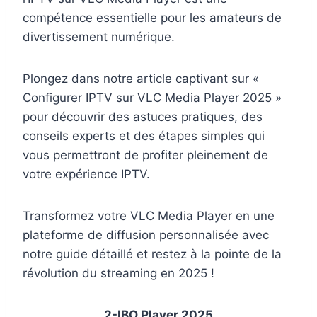
compétence essentielle pour les amateurs de
divertissement numérique.
Plongez dans notre article captivant sur «
Configurer IPTV sur VLC Media Player 2025 »
pour découvrir des astuces pratiques, des
conseils experts et des étapes simples qui
vous permettront de profiter pleinement de
votre expérience IPTV.
Transformez votre VLC Media Player en une
plateforme de diffusion personnalisée avec
notre guide détaillé et restez à la pointe de la
révolution du streaming en 2025 !
2-IBO Player 2025