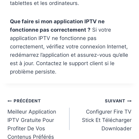
tablettes et les ordinateurs.
Que faire si mon application IPTV ne
fonctionne pas correctement ?
Si votre
application IPTV ne fonctionne pas
correctement, vérifiez votre connexion Internet,
redémarrez l’application et assurez-vous qu’elle
est à jour. Contactez le support client si le
problème persiste.
PRÉCÉDENT
SUIVANT
Meilleur Application
Configurer Fire TV
IPTV Gratuite Pour
Stick Et Télécharger
Profiter De Vos
Downloader
Contenus Préférés