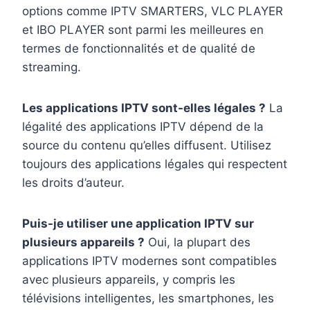
options comme IPTV SMARTERS, VLC PLAYER
et IBO PLAYER sont parmi les meilleures en
termes de fonctionnalités et de qualité de
streaming.
Les applications IPTV sont-elles légales ?
La
légalité des applications IPTV dépend de la
source du contenu qu’elles diffusent. Utilisez
toujours des applications légales qui respectent
les droits d’auteur.
Puis-je utiliser une application IPTV sur
plusieurs appareils ?
Oui, la plupart des
applications IPTV modernes sont compatibles
avec plusieurs appareils, y compris les
télévisions intelligentes, les smartphones, les