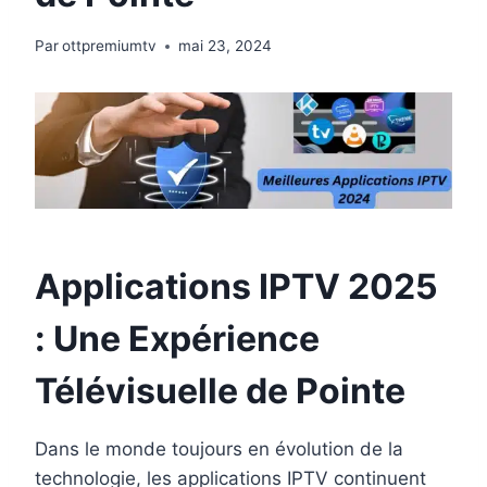
Par
ottpremiumtv
mai 23, 2024
Applications IPTV 2025
: Une Expérience
Télévisuelle de Pointe
Dans le monde toujours en évolution de la
technologie, les applications IPTV continuent