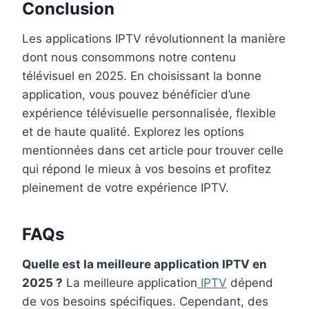
Conclusion
Les applications IPTV révolutionnent la manière
dont nous consommons notre contenu
télévisuel en 2025. En choisissant la bonne
application, vous pouvez bénéficier d’une
expérience télévisuelle personnalisée, flexible
et de haute qualité. Explorez les options
mentionnées dans cet article pour trouver celle
qui répond le mieux à vos besoins et profitez
pleinement de votre expérience IPTV.
FAQs
Quelle est la meilleure application IPTV en
2025 ?
La meilleure application
IPTV
dépend
de vos besoins spécifiques. Cependant, des