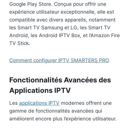
Google Play Store. Conçue pour offrir une
expérience utilisateur exceptionnelle, elle est
compatible avec divers appareils, notamment
les Smart TV Samsung et LG, les Smart TV
Android, les Android IPTV Box, et l’Amazon Fire
TV Stick.
Comment configurer IPTV SMARTERS PRO
Fonctionnalités Avancées des
Applications IPTV
Les
applications IPTV
modernes offrent une
gamme de fonctionnalités avancées qui
améliorent encore plus l’expérience utilisateur.