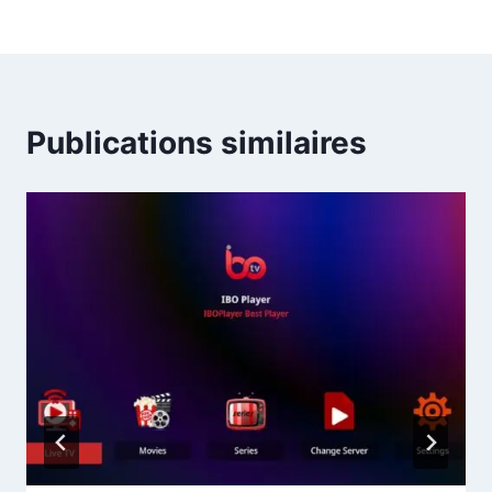
Publications similaires