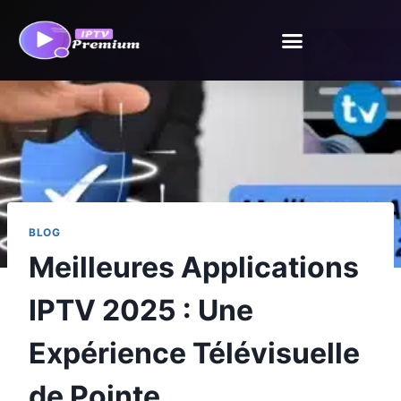
BLOG
Meilleures Applications
IPTV 2025 : Une
Expérience Télévisuelle
de Pointe