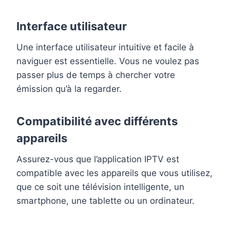
Interface utilisateur
Une interface utilisateur intuitive et facile à
naviguer est essentielle. Vous ne voulez pas
passer plus de temps à chercher votre
émission qu’à la regarder.
Compatibilité avec différents
appareils
Assurez-vous que l’application IPTV est
compatible avec les appareils que vous utilisez,
que ce soit une télévision intelligente, un
smartphone, une tablette ou un ordinateur.