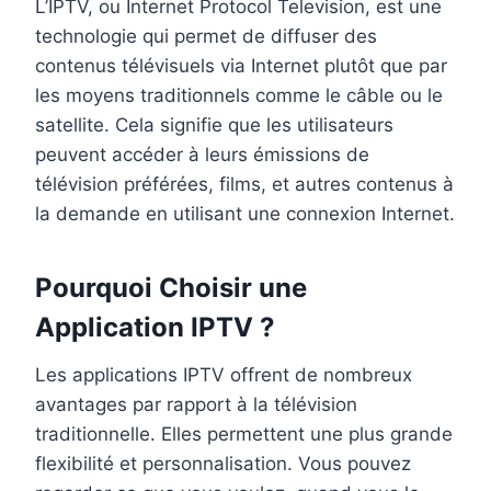
L’IPTV, ou Internet Protocol Television, est une
technologie qui permet de diffuser des
contenus télévisuels via Internet plutôt que par
les moyens traditionnels comme le câble ou le
satellite. Cela signifie que les utilisateurs
peuvent accéder à leurs émissions de
télévision préférées, films, et autres contenus à
la demande en utilisant une connexion Internet.
Pourquoi Choisir une
Application IPTV ?
Les applications IPTV offrent de nombreux
avantages par rapport à la télévision
traditionnelle. Elles permettent une plus grande
flexibilité et personnalisation. Vous pouvez