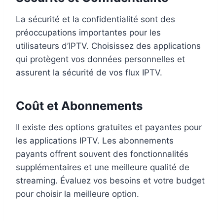
La sécurité et la confidentialité sont des
préoccupations importantes pour les
utilisateurs d’IPTV. Choisissez des applications
qui protègent vos données personnelles et
assurent la sécurité de vos flux IPTV.
Coût et Abonnements
Il existe des options gratuites et payantes pour
les applications IPTV. Les abonnements
payants offrent souvent des fonctionnalités
supplémentaires et une meilleure qualité de
streaming. Évaluez vos besoins et votre budget
pour choisir la meilleure option.