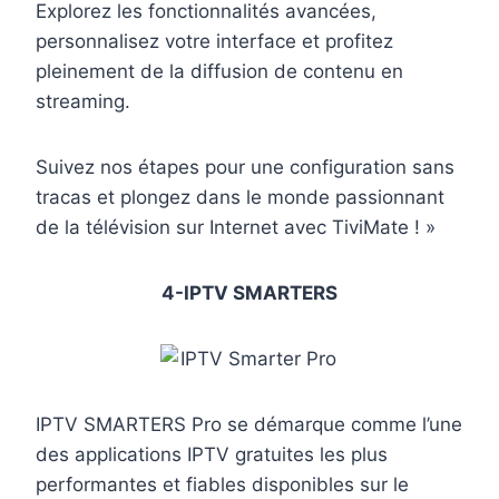
Explorez les fonctionnalités avancées,
personnalisez votre interface et profitez
pleinement de la diffusion de contenu en
streaming.
Suivez nos étapes pour une configuration sans
tracas et plongez dans le monde passionnant
de la télévision sur Internet avec TiviMate ! »
4-IPTV SMARTERS
IPTV SMARTERS Pro se démarque comme l’une
des applications IPTV gratuites les plus
performantes et fiables disponibles sur le