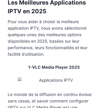
Les Meilleures Applications
IPTV en 2025
Pour vous aider à choisir la meilleure
application IPTV, nous avons sélectionné
quelques-unes des meilleures options
disponibles en 2025, basées sur leur
performance, leurs fonctionnalités et leur
facilité d’utilisation.
1-VLC Media Player 2025
Le monde de la diffusion en continu évolue
sans cesse, et savoir comment configurer
l’IPTV sur VLC Media Player est une