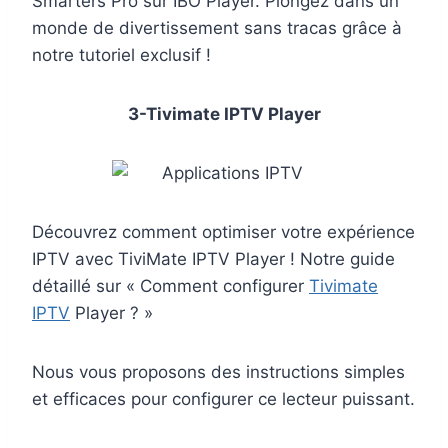
Smarters Pro sur IBO Player. Plongez dans un
monde de divertissement sans tracas grâce à
notre tutoriel exclusif !
3-Tivimate IPTV Player
Découvrez comment optimiser votre expérience
IPTV avec TiviMate IPTV Player ! Notre guide
détaillé sur « Comment configurer
Tivimate
IPTV
Player ? »
Nous vous proposons des instructions simples
et efficaces pour configurer ce lecteur puissant.