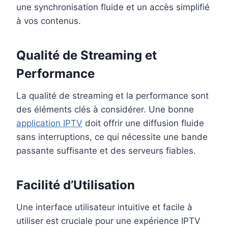
une synchronisation fluide et un accès simplifié
à vos contenus.
Qualité de Streaming et
Performance
La qualité de streaming et la performance sont
des éléments clés à considérer. Une bonne
application IPTV
doit offrir une diffusion fluide
sans interruptions, ce qui nécessite une bande
passante suffisante et des serveurs fiables.
Facilité d’Utilisation
Une interface utilisateur intuitive et facile à
utiliser est cruciale pour une expérience IPTV