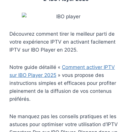
Découvrez comment tirer le meilleur parti de
votre expérience IPTV en activant facilement
IPTV sur IBO Player en 2025.
Notre guide détaillé «
Comment activer IPTV
sur IBO Player 2025
» vous propose des
instructions simples et efficaces pour profiter
pleinement de la diffusion de vos contenus
préférés.
Ne manquez pas les conseils pratiques et les
astuces pour optimiser votre utilisation d’IPTV