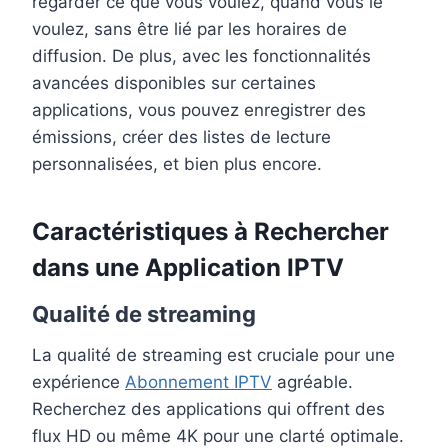
regarder ce que vous voulez, quand vous le
voulez, sans être lié par les horaires de
diffusion. De plus, avec les fonctionnalités
avancées disponibles sur certaines
applications, vous pouvez enregistrer des
émissions, créer des listes de lecture
personnalisées, et bien plus encore.
Caractéristiques à Rechercher
dans une Application IPTV
Qualité de streaming
La qualité de streaming est cruciale pour une
expérience
Abonnement IPTV
agréable.
Recherchez des applications qui offrent des
flux HD ou même 4K pour une clarté optimale.