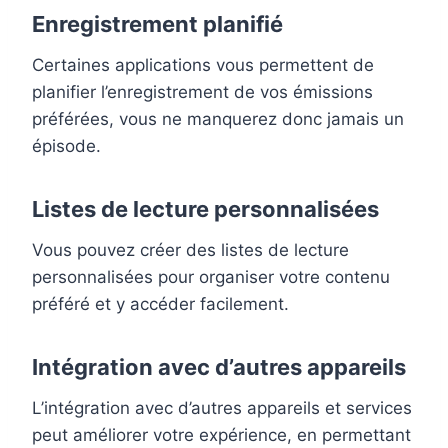
Enregistrement planifié
Certaines applications vous permettent de
planifier l’enregistrement de vos émissions
préférées, vous ne manquerez donc jamais un
épisode.
Listes de lecture personnalisées
Vous pouvez créer des listes de lecture
personnalisées pour organiser votre contenu
préféré et y accéder facilement.
Intégration avec d’autres appareils
L’intégration avec d’autres appareils et services
peut améliorer votre expérience, en permettant