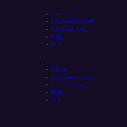
Accueil
Nos Abonnements
Contacter-nous
Blog
FAQ
Accueil
Nos Abonnements
Contacter-nous
Blog
FAQ