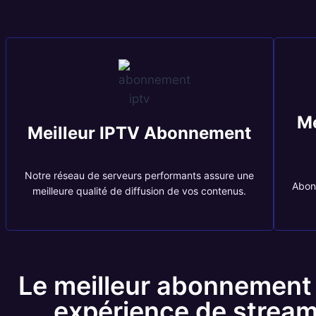
Me
Meilleur IPTV Abonnement
Notre réseau de serveurs performants assure une
Abonn
meilleure qualité de diffusion de vos contenus.
Le meilleur abonnement
expérience de stream